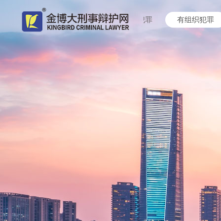
网络犯罪
传统犯罪
毒品犯罪
有组织犯罪