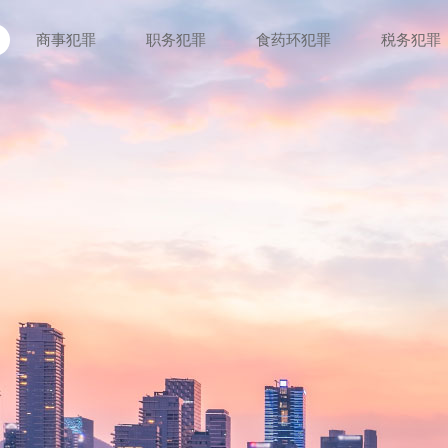
商事犯罪
职务犯罪
食药环犯罪
税务犯罪