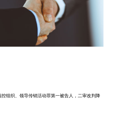
指控组织、领导传销活动罪第一被告人，二审改判降